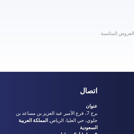
العروض المناسبة
اتصال
عنوان
برج 7، فرع الأمير عبد العزيز بن مساعد بن
جلوي، حي العليا، الرياض,
المملكة العربية
السعودية