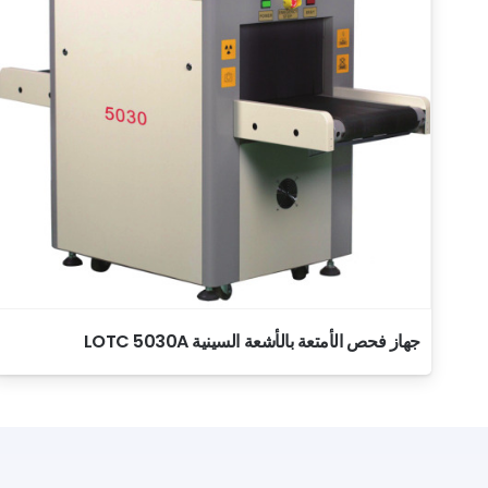
جهاز فحص الأمتعة بالأشعة السينية LOTC 5030A