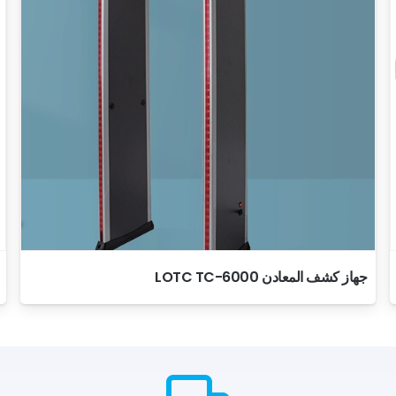
جهاز كشف المعادن LOTC TC-6000