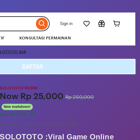
Sign in
IF
KONSULTASI PERMAINAN
LOTOTO Apk
DAFTAR
SOLOTOTO RESMI
Price:
Now
Rp 25,000
Original
Rp 250,000
Price:
New markdown!
Ã¢â‚¬Â¢
90% off
Local taxes included (where applicable)
SOLOTOTO :Viral Game Online