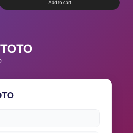
Add to cart
OTOTO
O
OTO
memilih sesuai preferensi dan gaya