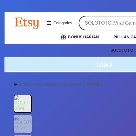
Skip
Search
Etsy
to
Categories
for
Content
items
or
BONUS HARIAN
PILIHAN G
shops
SOLOTOTO
LOGIN
SOLOTOTO MESIN SLOT GACOR TERBARU