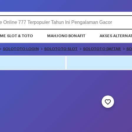
AME SLOT & TOTO
MAHJONG BONAFIT
AKSES ALTERNAT
SOLOTOTO LOGIN
SOLOTOTO SLOT
SOLOTOTO DAFTAR
SO
Add
to
Favorites