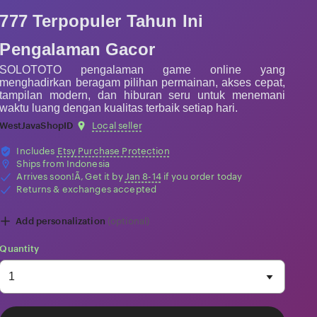
777 Terpopuler Tahun Ini
Pengalaman Gacor
SOLOTOTO pengalaman game online yang
menghadirkan beragam pilihan permainan, akses cepat,
tampilan modern, dan hiburan seru untuk menemani
waktu luang dengan kualitas terbaik setiap hari.
WestJavaShopID
Local seller
Includes
Etsy Purchase Protection
Ships from Indonesia
Arrives soon!Ã‚ Get it by
Jan 8-14
if you order today
Returns & exchanges accepted
Add personalization
(optional)
Quantity