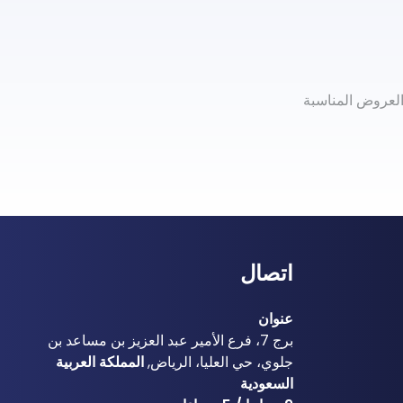
العروض المناسبة
اتصال
عنوان
برج 7، فرع الأمير عبد العزيز بن مساعد بن
جلوي، حي العليا، الرياض,
المملكة العربية
السعودية