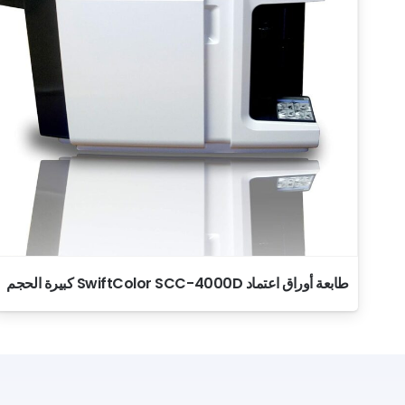
طابعة أوراق اعتماد SwiftColor SCC-4000D كبيرة الحجم